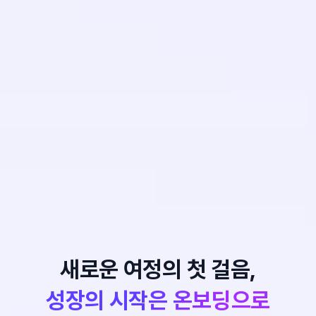
새로운 여정의 첫 걸음,
성장의 시작은 온보딩으로