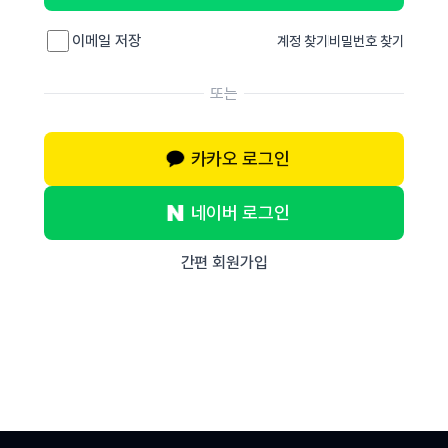
이메일 저장
계정 찾기
비밀번호 찾기
또는
카카오 로그인
네이버 로그인
간편 회원가입