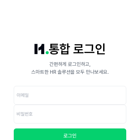
통합 로그인
간편하게 로그인하고,
스마트한 HR 솔루션을 모두 만나보세요.
이메일
비밀번호
로그인